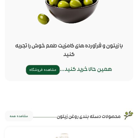
با زیتون و فرآورده های کامزیت طعم خوش را تجربه
کنید
همین حالا خرید کنید...
مشاهده فروشگاه
مشاهده همه
محصولات دسته بندی روغن زیتون