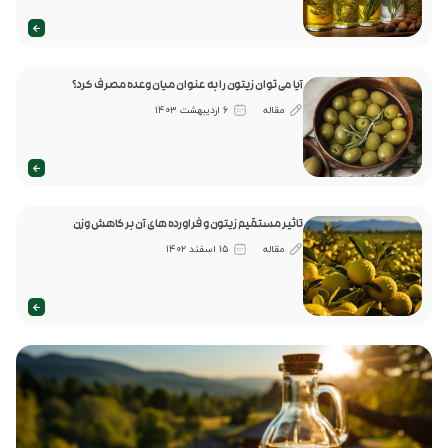
آیا می توان زیتون را به عنوان میان وعده مصرف کرد؟
مقاله
۶ اردیبهشت ۱۴۰۳
تاثیر مستقیم زیتون و فراورده های آن بر کاهش وزن
مقاله
۱۵ اسفند ۱۴۰۲