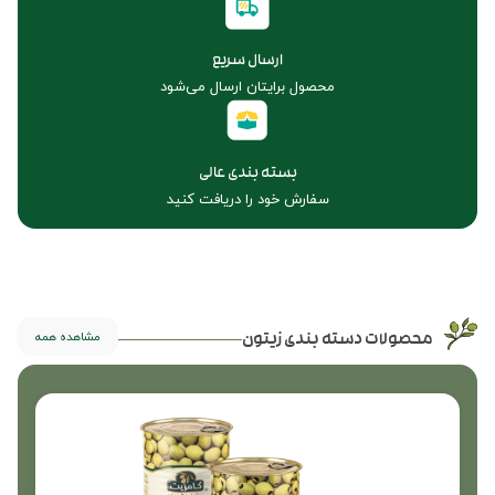
ارسال سریع
محصول برایتان ارسال می‌شود
بسته بندی عالی
سفارش خود را دریافت کنید
مشاهده همه
محصولات دسته بندی زیتون