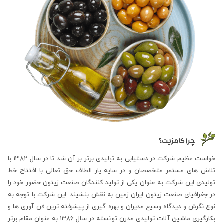
چرا کامزیت؟
خواست عظیم شرکت در دستیابی به تولیدی برتر بر آن شد تا در سال 1382 با
تلاش های مستمر متخصصان و در سایه یار الطاف حق تعالی با افتتاح خط
تولیدی این شرکت به عنوان یکی از تولید کنندگان صنعت زیتون حضور خود را
در جغرافیای صنعت زیتون ایران زمین به نقش بنشیند. این شرکت با توجه به
نوع نگرش و دیدگاه وسیع مدیران و بهره گیری از پیشرفته ترین فن آوری ها و
بکارگیری ماشین آلات تولیدی مدرن توانسته در سال 1386 به عنوان مقام برتر