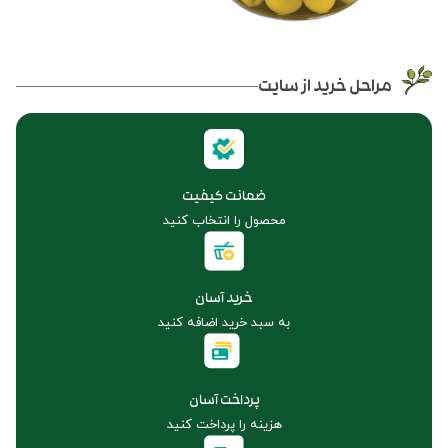
مراحل خرید از سایت
ضمانت کیفیت
محصول را انتخاب کنید
خرید آسان
به سبد خرید اضافه کنید
پرداخت آسان
هزینه را پرداخت کنید