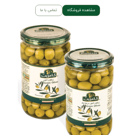
مشاهده فروشگاه
تماس با ما