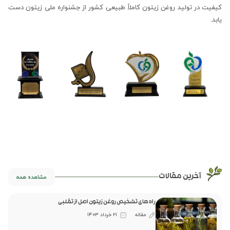
کیفیت در تولید روغن زیتون کاملاً طبیعی کشور از جشنواره ملی زیتون دست
یابد.
آخرین مقالات
مشاهده همه
راه های تشخیص روغن زیتون اصل از تقلبی
مقاله
۲۱ خرداد ۱۴۰۳