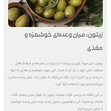
زیتون: میان وعده‌ای خوشمزه و
مغذی
زیتون، این میوه کهن و پربرکت، از دیرباز در سفره‌ها و فرهنگ‌های
مختلف جای خود را باز کرده است. این میوه خوشمزه و مغذی نه تنها
در پخت و پز کاربرد دارد، بلکه می‌تواند به عنوان یک میان وعده سالم و
سیرکننده نیز مورد استفاده قرار گیرد.
در این مقاله به بررسی فواید مصرف زیتون به عنوان میان وعده، نکات
انتخاب و مصرف آن و همچنین دستور پخت چند میان وعده خوشمزه
با زیتون می‌پردازیم.