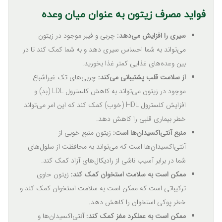
فواید مصرف زیتون به عنوان میان وعده
سیری را افزایش می‌دهد:
چربی و فیبر موجود در زیتون
می‌تواند به شما احساس سیری دهد و به شما کمک کند تا در
بین وعده‌های غذایی کمتر غذا بخورید.
از سلامت قلب پشتیبانی می‌کند:
چربی‌های تک غیراشباع
موجود در زیتون می‌تواند به کاهش کلسترول LDL (بد) و
افزایش کلسترول HDL (خوب) کمک کند که این امر می‌تواند
خطر بیماری قلبی را کاهش دهد.
منبع آنتی‌اکسیدان‌ها است:
زیتون منبع خوبی از
آنتی‌اکسیدان‌ها است که می‌تواند به محافظت از سلول‌های
شما در برابر آسیب ناشی از رادیکال‌های آزاد کمک کند.
ممکن است به سلامت استخوان کمک کند:
زیتون حاوی
ترکیباتی است که ممکن است به سلامت استخوان کمک کند و
خطر پوکی استخوان را کاهش دهد.
ممکن است به عملکرد مغز کمک کند:
آنتی‌اکسیدان‌ها و