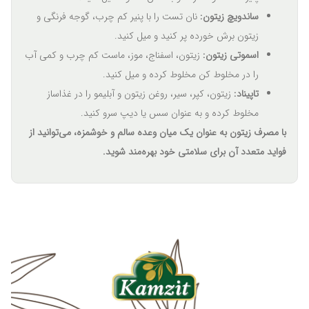
ساندویچ زیتون:
نان تست را با پنیر کم چرب، گوجه فرنگی و
زیتون برش خورده پر کنید و میل کنید.
اسموتی زیتون:
زیتون، اسفناج، موز، ماست کم چرب و کمی آب
را در مخلوط کن مخلوط کرده و میل کنید.
تاپیناد:
زیتون، کپر، سیر، روغن زیتون و آبلیمو را در غذاساز
مخلوط کرده و به عنوان سس یا دیپ سرو کنید.
با مصرف زیتون به عنوان یک میان وعده سالم و خوشمزه، می‌توانید از
فواید متعدد آن برای سلامتی خود بهره‌مند شوید.