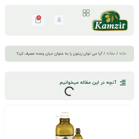
0
خانه
/
مقاله
/ آیا می توان زیتون را به عنوان میان وعده مصرف کرد؟
آنچه در این مقاله میخوانیم