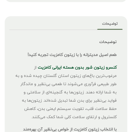
توضیحات
توضیحات
طعم اصیل مدیترانه را با زیتون کامزیت تجربه کنید!
کنسرو زیتون شور بدون هسته ایرانی کامزیت
از
مرغوب‌ترین باغ‌های زیتون استان گلستان چیده شده و به
طور طبیعی فرآوری می‌شوند تا طعمی بی‌نظیر و ماندگار
به شما ارائه ‌دهند. زیتون‌ها به گنجینه‌ای از سلامتی و
فواید بی‌نظیر برای بدن شما تبدیل شده‌اند. زیتون‌ها به
حفظ سلامت قلب، تقویت سیستم ایمنی بدن، کاهش
کلسترول و ارتقای سلامت کلی شما کمک می‌کنند.
با انتخاب زیتون کامزیت از خواص بی‌نظیر آن بهره‌مند