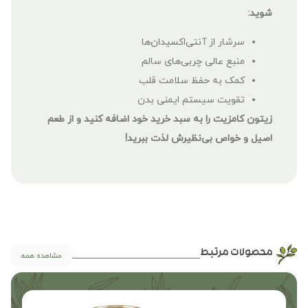
شوید:
سرشار از آنتی‌اکسیدان‌ها
منبع عالی چربی‌های سالم
کمک به حفظ سلامت قلب
تقویت سیستم ایمنی بدن
زیتون کامزیت را به سبد خرید خود اضافه کنید و از طعم
اصیل و خواص بی‌نظیرش لذت ببرید!
محصولات مرتبط
مشاهده همه