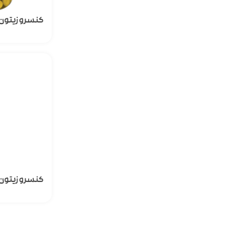
کنسرو زیتون 
کنسرو زیتون 