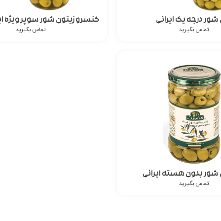
شور درجه یک ایرانی
کنسرو زیتون شور سوپر ویژه ای
تماس بگیرید
تماس بگیرید
شور بدون هسته ایرانی
تماس بگیرید