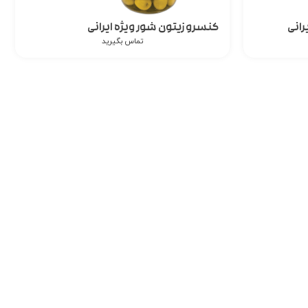
رانی
کنسرو زیتون شور ویژه ایرانی
تماس بگیرید